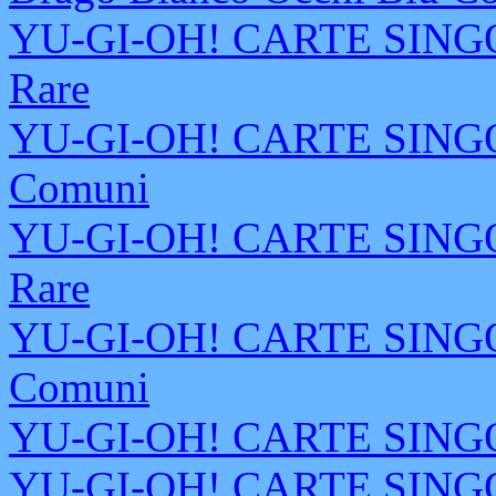
YU-GI-OH! CARTE SINGOL
Rare
YU-GI-OH! CARTE SINGOL
Comuni
YU-GI-OH! CARTE SINGOL
Rare
YU-GI-OH! CARTE SINGOL
Comuni
YU-GI-OH! CARTE SINGOL
YU-GI-OH! CARTE SINGOL