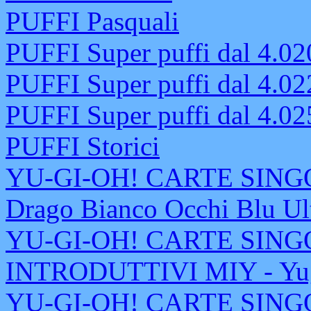
PUFFI Pasquali
PUFFI Super puffi dal 4.02
PUFFI Super puffi dal 4.02
PUFFI Super puffi dal 4.02
PUFFI Storici
YU-GI-OH! CARTE SINGOL
Drago Bianco Occhi Blu Ul
YU-GI-OH! CARTE SING
INTRODUTTIVI MIY - Yu
YU-GI-OH! CARTE SING