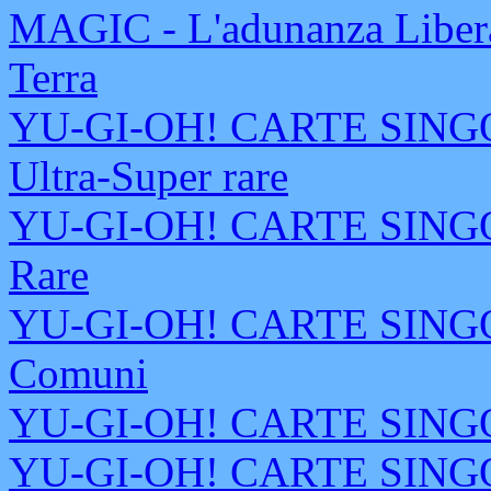
MAGIC - L'adunanza Libera
Terra
YU-GI-OH! CARTE SINGOL
Ultra-Super rare
YU-GI-OH! CARTE SINGOL
Rare
YU-GI-OH! CARTE SINGOL
Comuni
YU-GI-OH! CARTE SINGOL
YU-GI-OH! CARTE SINGOL