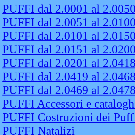
PUFFI dal 2.0001 al 2.005
PUFFI dal 2.0051 al 2.010
PUFFI dal 2.0101 al 2.015
PUFFI dal 2.0151 al 2.020
PUFFI dal 2.0201 al 2.041
PUFFI dal 2.0419 al 2.046
PUFFI dal 2.0469 al 2.047
PUFFI Accessori e catalogh
PUFFI Costruzioni dei Puff
PUFFI Natalizi