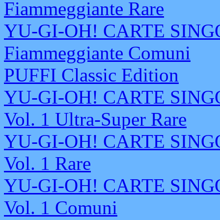
Fiammeggiante Rare
YU-GI-OH! CARTE SINGOL
Fiammeggiante Comuni
PUFFI Classic Edition
YU-GI-OH! CARTE SINGOL
Vol. 1 Ultra-Super Rare
YU-GI-OH! CARTE SINGOL
Vol. 1 Rare
YU-GI-OH! CARTE SINGOL
Vol. 1 Comuni