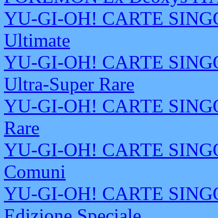
YU-GI-OH! CARTE SINGOL
Ultimate
YU-GI-OH! CARTE SINGOL
Ultra-Super Rare
YU-GI-OH! CARTE SINGOL
Rare
YU-GI-OH! CARTE SINGOL
Comuni
YU-GI-OH! CARTE SINGOL
Edizione Speciale