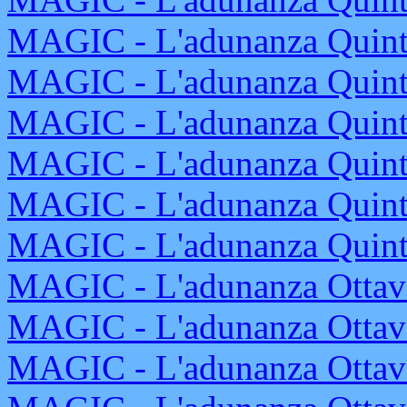
MAGIC - L'adunanza Quinta
MAGIC - L'adunanza Quinta
MAGIC - L'adunanza Quinta
MAGIC - L'adunanza Quinta
MAGIC - L'adunanza Quinta
MAGIC - L'adunanza Quinta
MAGIC - L'adunanza Ottava
MAGIC - L'adunanza Ottava
MAGIC - L'adunanza Ottava