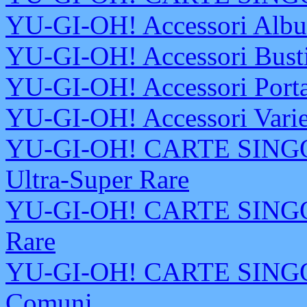
YU-GI-OH! Accessori Albu
YU-GI-OH! Accessori Busti
YU-GI-OH! Accessori Port
YU-GI-OH! Accessori Vari
YU-GI-OH! CARTE SINGOLE
Ultra-Super Rare
YU-GI-OH! CARTE SINGOLE
Rare
YU-GI-OH! CARTE SINGOLE
Comuni