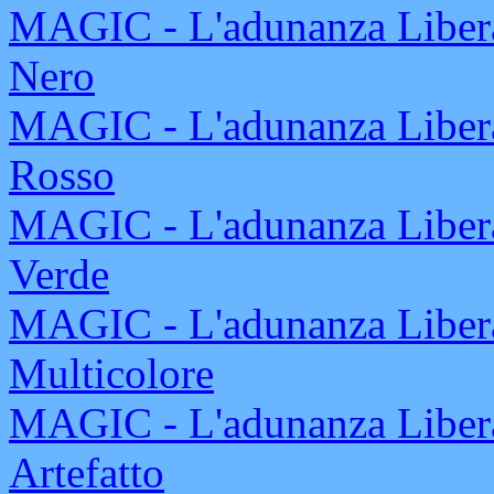
MAGIC - L'adunanza Libera
Nero
MAGIC - L'adunanza Libera
Rosso
MAGIC - L'adunanza Libera
Verde
MAGIC - L'adunanza Libera
Multicolore
MAGIC - L'adunanza Libera
Artefatto