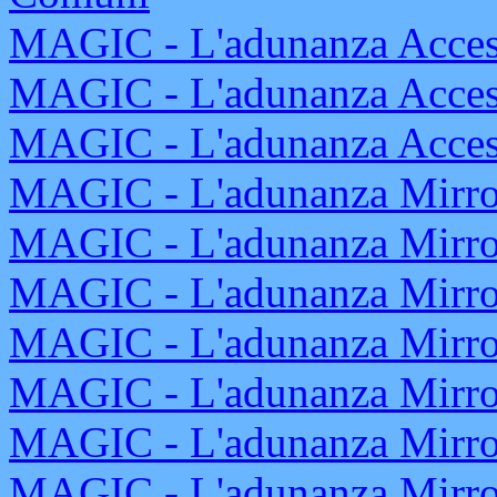
MAGIC - L'adunanza Access
MAGIC - L'adunanza Access
MAGIC - L'adunanza Acces
MAGIC - L'adunanza Mirrod
MAGIC - L'adunanza Mirrod
MAGIC - L'adunanza Mirrod
MAGIC - L'adunanza Mirrod
MAGIC - L'adunanza Mirrod
MAGIC - L'adunanza Mirrod
MAGIC - L'adunanza Mirrod