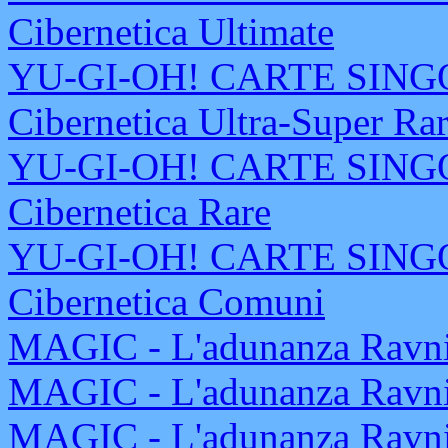
Cibernetica Ultimate
YU-GI-OH! CARTE SINGOL
Cibernetica Ultra-Super Ra
YU-GI-OH! CARTE SINGOL
Cibernetica Rare
YU-GI-OH! CARTE SINGOL
Cibernetica Comuni
MAGIC - L'adunanza Ravni
MAGIC - L'adunanza Ravnic
MAGIC - L'adunanza Ravnic