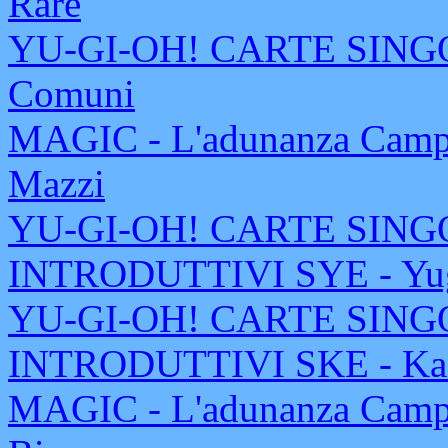
Rare
YU-GI-OH! CARTE SINGOL
Comuni
MAGIC - L'adunanza Campi
Mazzi
YU-GI-OH! CARTE SING
INTRODUTTIVI SYE - Yug
YU-GI-OH! CARTE SING
INTRODUTTIVI SKE - Kai
MAGIC - L'adunanza Campi