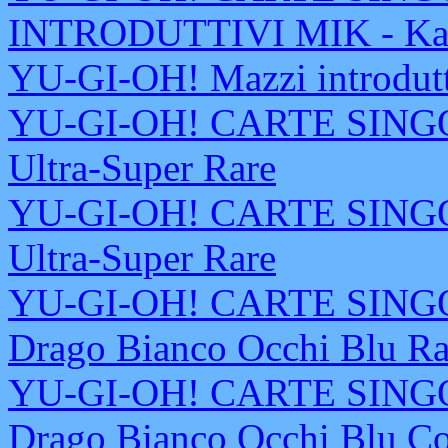
INTRODUTTIVI MIK - Ka
YU-GI-OH! Mazzi introdutt
YU-GI-OH! CARTE SINGOL
Ultra-Super Rare
YU-GI-OH! CARTE SINGOL
Ultra-Super Rare
YU-GI-OH! CARTE SINGOL
Drago Bianco Occhi Blu Ra
YU-GI-OH! CARTE SINGOL
Drago Bianco Occhi Blu C