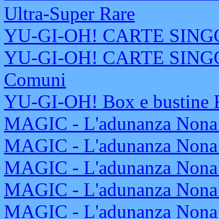
Ultra-Super Rare
YU-GI-OH! CARTE SINGOLE
YU-GI-OH! CARTE SINGOL
Comuni
YU-GI-OH! Box e bustine R
MAGIC - L'adunanza Nona 
MAGIC - L'adunanza Nona 
MAGIC - L'adunanza Nona E
MAGIC - L'adunanza Nona 
MAGIC - L'adunanza Nona 