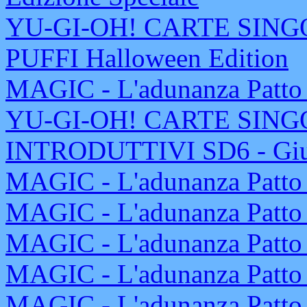
YU-GI-OH! CARTE SINGOL
PUFFI Halloween Edition
MAGIC - L'adunanza Patto 
YU-GI-OH! CARTE SING
INTRODUTTIVI SD6 - Giudi
MAGIC - L'adunanza Patto d
MAGIC - L'adunanza Patto d
MAGIC - L'adunanza Patto d
MAGIC - L'adunanza Patto d
MAGIC - L'adunanza Patto d