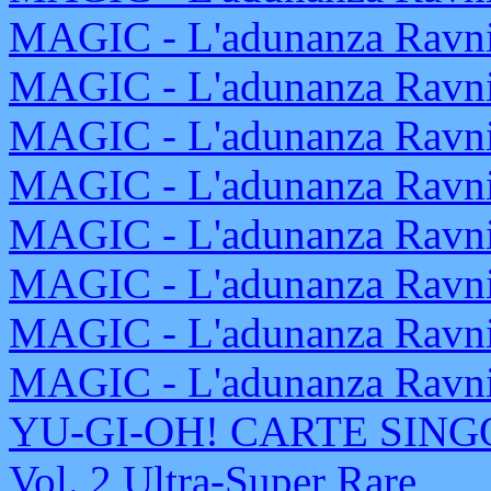
MAGIC - L'adunanza Ravni
MAGIC - L'adunanza Ravni
MAGIC - L'adunanza Ravnic
MAGIC - L'adunanza Ravnic
MAGIC - L'adunanza Ravnic
MAGIC - L'adunanza Ravnic
MAGIC - L'adunanza Ravnic
MAGIC - L'adunanza Ravnic
YU-GI-OH! CARTE SINGOL
Vol. 2 Ultra-Super Rare