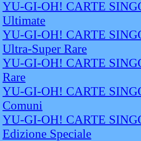
YU-GI-OH! CARTE SINGOLE
Ultimate
YU-GI-OH! CARTE SINGOLE
Ultra-Super Rare
YU-GI-OH! CARTE SINGOLE
Rare
YU-GI-OH! CARTE SINGOLE
Comuni
YU-GI-OH! CARTE SINGOLE
Edizione Speciale