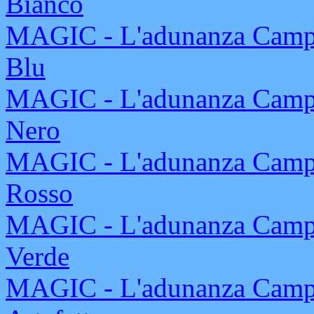
Bianco
MAGIC - L'adunanza Campi
Blu
MAGIC - L'adunanza Campi
Nero
MAGIC - L'adunanza Campi
Rosso
MAGIC - L'adunanza Campi
Verde
MAGIC - L'adunanza Campi