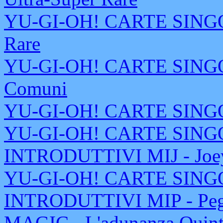
YU-GI-OH! CARTE SINGOLE
Rare
YU-GI-OH! CARTE SINGOLE
Comuni
YU-GI-OH! CARTE SINGOL
YU-GI-OH! CARTE SING
INTRODUTTIVI MIJ - Joe
YU-GI-OH! CARTE SING
INTRODUTTIVI MIP - Peg
MAGIC - L'adunanza Quinta