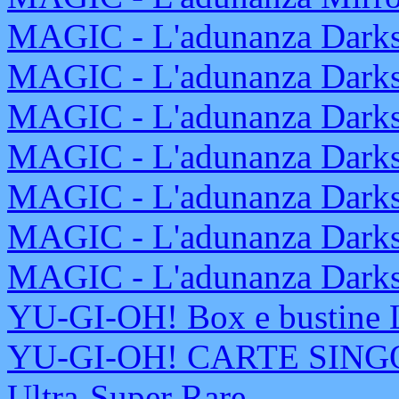
MAGIC - L'adunanza Darkst
MAGIC - L'adunanza Darkst
MAGIC - L'adunanza Darkst
MAGIC - L'adunanza Darkst
MAGIC - L'adunanza Darkst
MAGIC - L'adunanza Darkste
MAGIC - L'adunanza Darkst
YU-GI-OH! Box e bustine L
YU-GI-OH! CARTE SINGOLE
Ultra-Super Rare