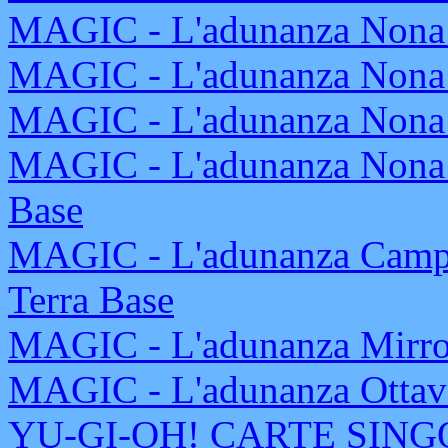
MAGIC - L'adunanza Nona E
MAGIC - L'adunanza Nona E
MAGIC - L'adunanza Nona E
MAGIC - L'adunanza Nona E
Base
MAGIC - L'adunanza Campi
Terra Base
MAGIC - L'adunanza Mirrod
MAGIC - L'adunanza Ottava
YU-GI-OH! CARTE SINGOL