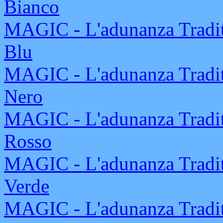
Bianco
MAGIC - L'adunanza Tradit
Blu
MAGIC - L'adunanza Tradit
Nero
MAGIC - L'adunanza Tradit
Rosso
MAGIC - L'adunanza Tradit
Verde
MAGIC - L'adunanza Tradit