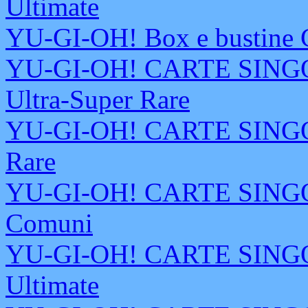
Ultimate
YU-GI-OH! Box e bustine 
YU-GI-OH! CARTE SINGOL
Ultra-Super Rare
YU-GI-OH! CARTE SINGOL
Rare
YU-GI-OH! CARTE SINGOL
Comuni
YU-GI-OH! CARTE SINGOL
Ultimate