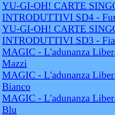
YU-GI-OH! CARTE SING
INTRODUTTIVI SD4 - Furia
YU-GI-OH! CARTE SING
INTRODUTTIVI SD3 - Fiam
MAGIC - L'adunanza Libera
Mazzi
MAGIC - L'adunanza Libera
Bianco
MAGIC - L'adunanza Libera
Blu