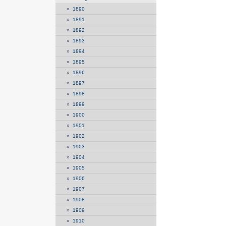
»
1890
»
1891
»
1892
»
1893
»
1894
»
1895
»
1896
»
1897
»
1898
»
1899
»
1900
»
1901
»
1902
»
1903
»
1904
»
1905
»
1906
»
1907
»
1908
»
1909
»
1910