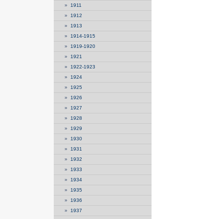
»
1911
»
1912
»
1913
»
1914-1915
»
1919-1920
»
1921
»
1922-1923
»
1924
»
1925
»
1926
»
1927
»
1928
»
1929
»
1930
»
1931
»
1932
»
1933
»
1934
»
1935
»
1936
»
1937