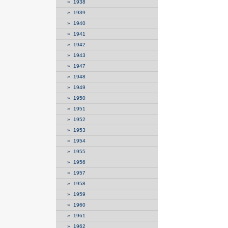
»
1938
»
1939
»
1940
»
1941
»
1942
»
1943
»
1947
»
1948
»
1949
»
1950
»
1951
»
1952
»
1953
»
1954
»
1955
»
1956
»
1957
»
1958
»
1959
»
1960
»
1961
»
1962