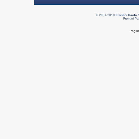
© 2001-2010
Frontini Paolo 
Frontini Pa
Pagina