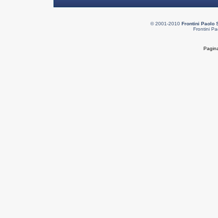
© 2001-2010
Frontini Paolo 
Frontini Pa
Pagina