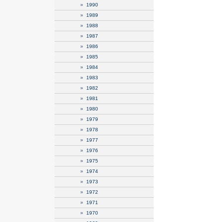
»
1990
»
1989
»
1988
»
1987
»
1986
»
1985
»
1984
»
1983
»
1982
»
1981
»
1980
»
1979
»
1978
»
1977
»
1976
»
1975
»
1974
»
1973
»
1972
»
1971
»
1970