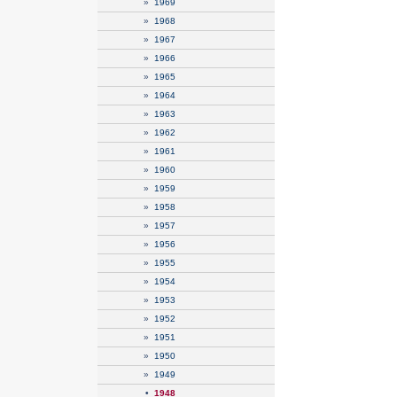
»
1969
»
1968
»
1967
»
1966
»
1965
»
1964
»
1963
»
1962
»
1961
»
1960
»
1959
»
1958
»
1957
»
1956
»
1955
»
1954
»
1953
»
1952
»
1951
»
1950
»
1949
•
1948