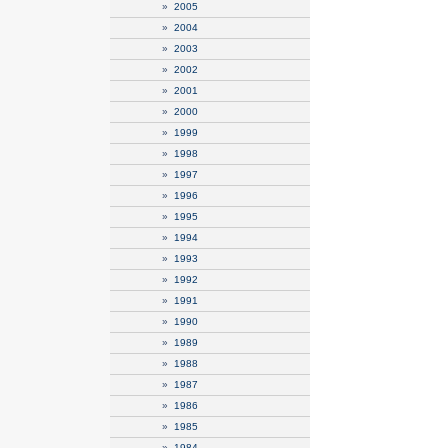
»
2005
»
2004
»
2003
»
2002
»
2001
»
2000
»
1999
»
1998
»
1997
»
1996
»
1995
»
1994
»
1993
»
1992
»
1991
»
1990
»
1989
»
1988
»
1987
»
1986
»
1985
»
1984