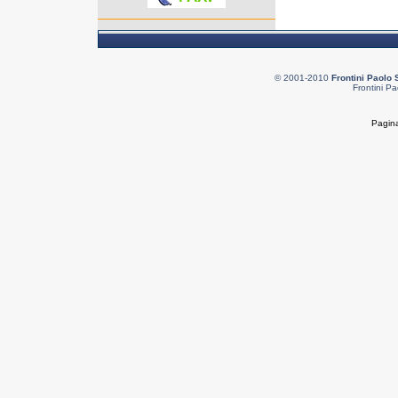
© 2001-2010
Frontini Paolo 
Frontini Pa
Pagina