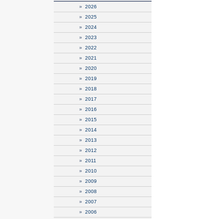
»
2026
»
2025
»
2024
»
2023
»
2022
»
2021
»
2020
»
2019
»
2018
»
2017
»
2016
»
2015
»
2014
»
2013
»
2012
»
2011
»
2010
»
2009
»
2008
»
2007
»
2006