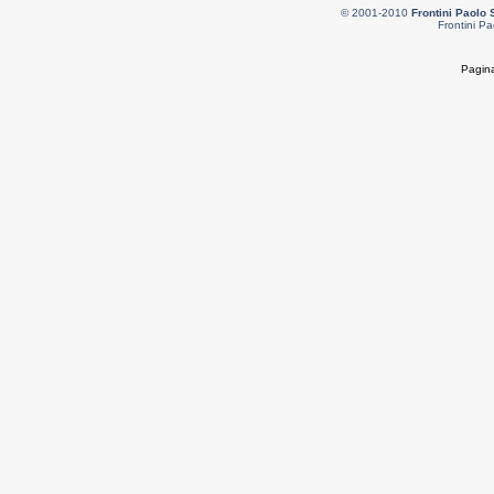
© 2001-2010
Frontini Paolo 
Frontini Pa
Pagina