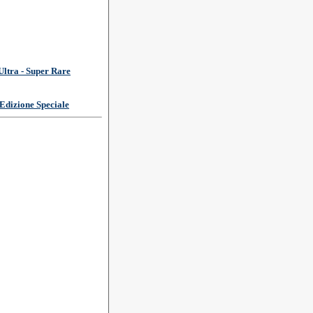
Ultra - Super Rare
Edizione Speciale