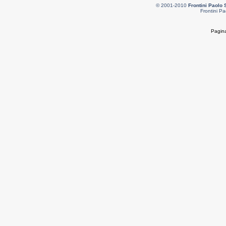
© 2001-2010
Frontini Paolo 
Frontini Pa
Pagina