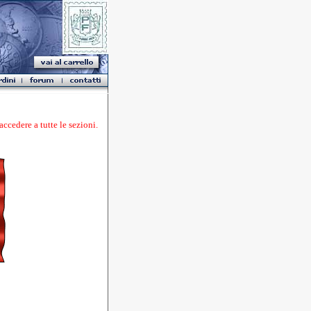
ere a tutte le sezioni.