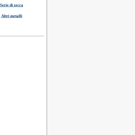
Serie di zecca
Altri metalli