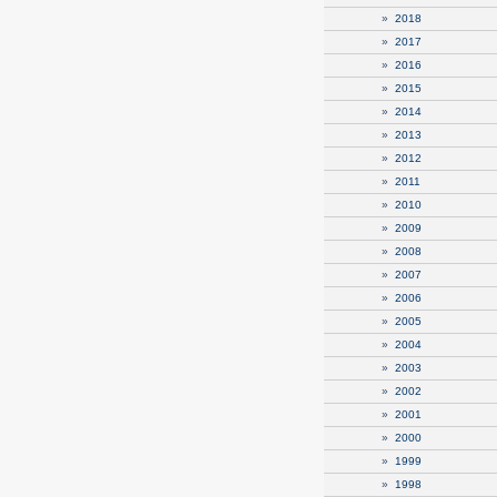
»
2018
»
2017
»
2016
»
2015
»
2014
»
2013
»
2012
»
2011
»
2010
»
2009
»
2008
»
2007
»
2006
»
2005
»
2004
»
2003
»
2002
»
2001
»
2000
»
1999
»
1998