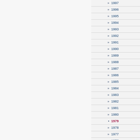
»
1997
»
1996
»
1995
»
1994
»
1993
»
1992
»
1991
»
1990
»
1989
»
1988
»
1987
»
1986
»
1985
»
1984
»
1983
»
1982
»
1981
»
1980
•
1979
»
1978
»
1977