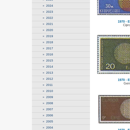
»
2024
»
2023
»
2022
1970 - E
»
2021
Cipr
»
2020
»
2019
»
2018
»
2017
»
2016
»
2015
»
2014
»
2013
»
2012
1970 - E
Ger
»
2011
»
2010
»
2009
»
2008
»
2007
»
2006
»
2005
»
2004