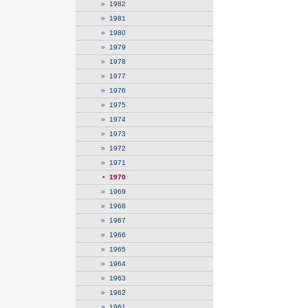
»
1982
»
1981
»
1980
»
1979
»
1978
»
1977
»
1976
»
1975
»
1974
»
1973
»
1972
»
1971
•
1970
»
1969
»
1968
»
1967
»
1966
»
1965
»
1964
»
1963
»
1962
»
1961