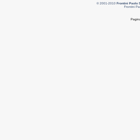
© 2001-2010
Frontini Paolo 
Frontini Pa
Pagina