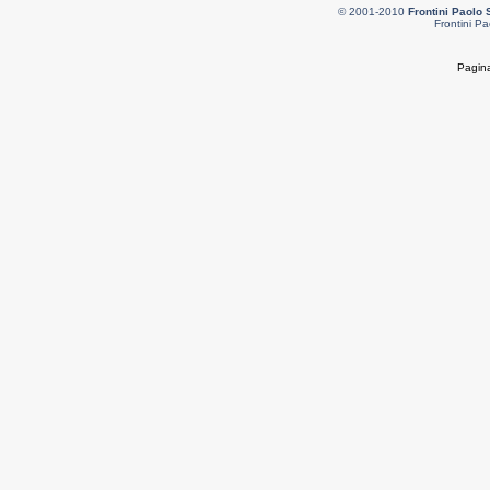
© 2001-2010
Frontini Paolo 
Frontini Pa
Pagina