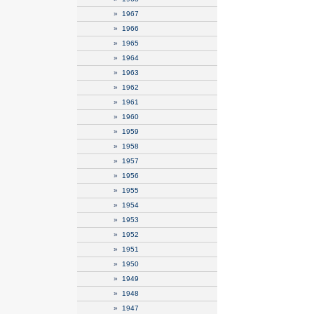
»
1967
»
1966
»
1965
»
1964
»
1963
»
1962
»
1961
»
1960
»
1959
»
1958
»
1957
»
1956
»
1955
»
1954
»
1953
»
1952
»
1951
»
1950
»
1949
»
1948
»
1947