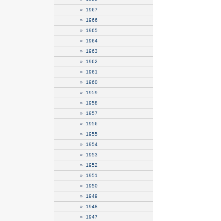
»
1967
»
1966
»
1965
»
1964
»
1963
»
1962
»
1961
»
1960
»
1959
»
1958
»
1957
»
1956
»
1955
»
1954
»
1953
»
1952
»
1951
»
1950
»
1949
»
1948
»
1947