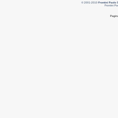
© 2001-2010
Frontini Paolo 
Frontini Pa
Pagina