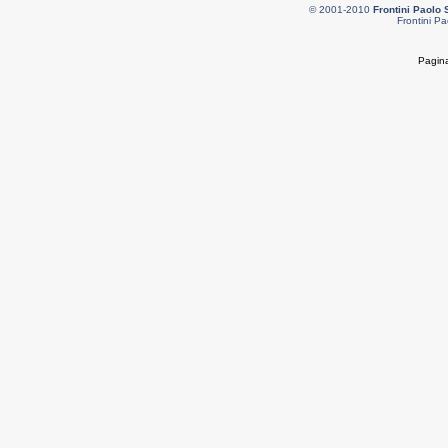
© 2001-2010
Frontini Paolo 
Frontini Pa
Pagina