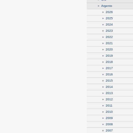
»
Argento
»
2026
»
2025
»
2024
»
2023
»
2022
»
2021
»
2020
»
2019
»
2018
»
2017
»
2016
»
2015
»
2014
»
2013
»
2012
»
2011
»
2010
»
2009
»
2008
»
2007