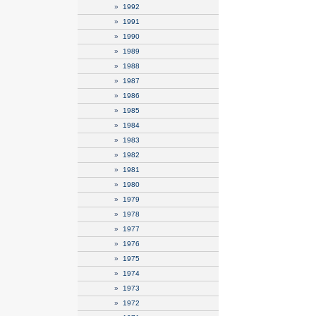
»
1992
»
1991
»
1990
»
1989
»
1988
»
1987
»
1986
»
1985
»
1984
»
1983
»
1982
»
1981
»
1980
»
1979
»
1978
»
1977
»
1976
»
1975
»
1974
»
1973
»
1972