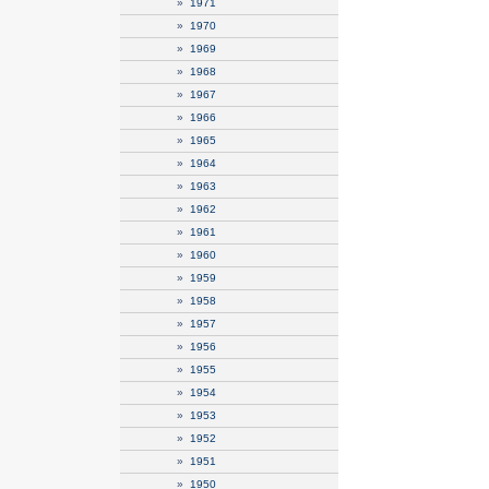
»
1971
»
1970
»
1969
»
1968
»
1967
»
1966
»
1965
»
1964
»
1963
»
1962
»
1961
»
1960
»
1959
»
1958
»
1957
»
1956
»
1955
»
1954
»
1953
»
1952
»
1951
»
1950