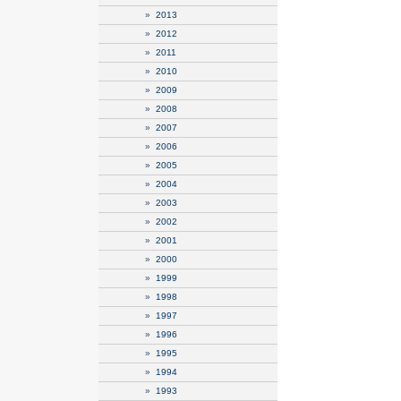
»
2013
»
2012
»
2011
»
2010
»
2009
»
2008
»
2007
»
2006
»
2005
»
2004
»
2003
»
2002
»
2001
»
2000
»
1999
»
1998
»
1997
»
1996
»
1995
»
1994
»
1993