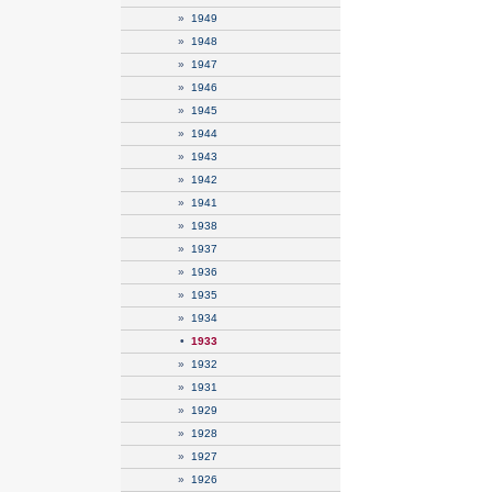
»
1949
»
1948
»
1947
»
1946
»
1945
»
1944
»
1943
»
1942
»
1941
»
1938
»
1937
»
1936
»
1935
»
1934
•
1933
»
1932
»
1931
»
1929
»
1928
»
1927
»
1926