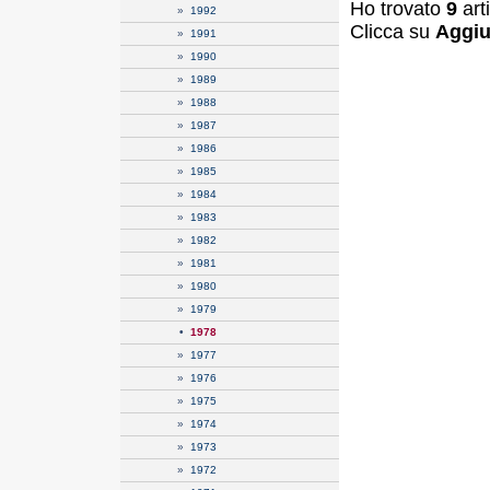
Ho trovato
9
art
»
1992
Clicca su
Aggiu
»
1991
»
1990
»
1989
»
1988
»
1987
»
1986
»
1985
»
1984
»
1983
»
1982
»
1981
»
1980
»
1979
•
1978
»
1977
»
1976
»
1975
»
1974
»
1973
»
1972