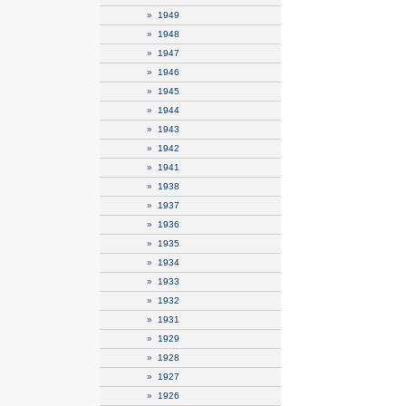
»
1949
»
1948
»
1947
»
1946
»
1945
»
1944
»
1943
»
1942
»
1941
»
1938
»
1937
»
1936
»
1935
»
1934
»
1933
»
1932
»
1931
»
1929
»
1928
»
1927
»
1926