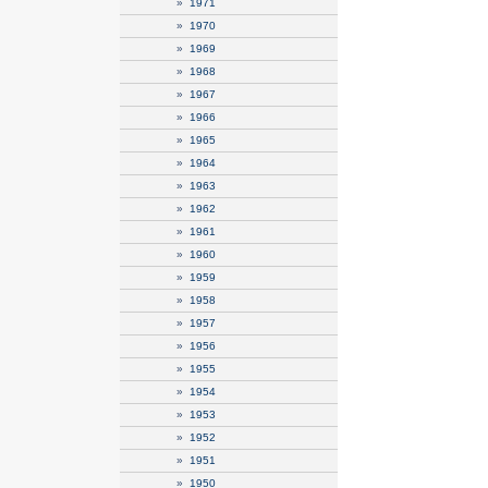
»
1971
»
1970
»
1969
»
1968
»
1967
»
1966
»
1965
»
1964
»
1963
»
1962
»
1961
»
1960
»
1959
»
1958
»
1957
»
1956
»
1955
»
1954
»
1953
»
1952
»
1951
»
1950