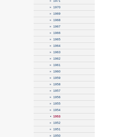
»
1971
»
1970
»
1969
»
1968
»
1967
»
1966
»
1965
»
1964
»
1963
»
1962
»
1961
»
1960
»
1959
»
1958
»
1957
»
1956
»
1955
»
1954
•
1953
»
1952
»
1951
»
1950