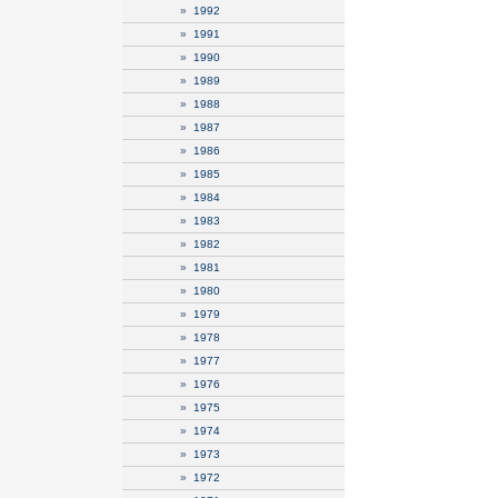
»
1992
»
1991
»
1990
»
1989
»
1988
»
1987
»
1986
»
1985
»
1984
»
1983
»
1982
»
1981
»
1980
»
1979
»
1978
»
1977
»
1976
»
1975
»
1974
»
1973
»
1972