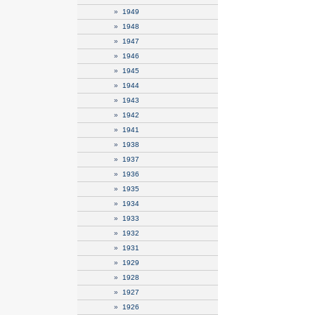
»
1949
»
1948
»
1947
»
1946
»
1945
»
1944
»
1943
»
1942
»
1941
»
1938
»
1937
»
1936
»
1935
»
1934
»
1933
»
1932
»
1931
»
1929
»
1928
»
1927
»
1926