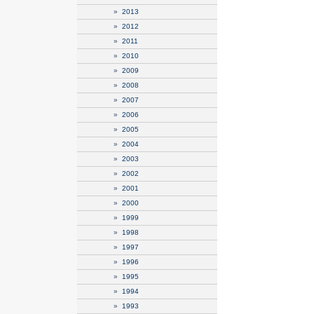
»
2013
»
2012
»
2011
»
2010
»
2009
»
2008
»
2007
»
2006
»
2005
»
2004
»
2003
»
2002
»
2001
»
2000
»
1999
»
1998
»
1997
»
1996
»
1995
»
1994
»
1993