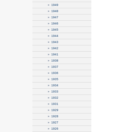
»
1949
»
1948
»
1947
»
1946
»
1945
»
1944
»
1943
»
1942
»
1941
»
1938
»
1937
»
1936
»
1935
»
1934
»
1933
»
1932
»
1931
»
1929
»
1928
»
1927
»
1926