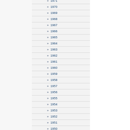
»
1971
»
1970
»
1969
»
1968
»
1967
»
1966
»
1965
»
1964
»
1963
»
1962
»
1961
»
1960
»
1959
»
1958
»
1957
»
1956
»
1955
»
1954
»
1953
»
1952
»
1951
»
1950