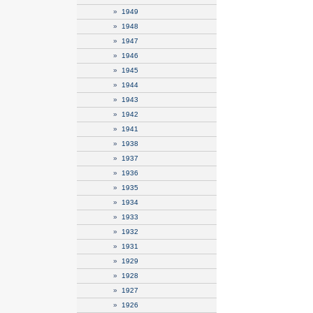
»
1949
»
1948
»
1947
»
1946
»
1945
»
1944
»
1943
»
1942
»
1941
»
1938
»
1937
»
1936
»
1935
»
1934
»
1933
»
1932
»
1931
»
1929
»
1928
»
1927
»
1926