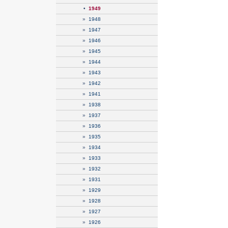
•
1949
»
1948
»
1947
»
1946
»
1945
»
1944
»
1943
»
1942
»
1941
»
1938
»
1937
»
1936
»
1935
»
1934
»
1933
»
1932
»
1931
»
1929
»
1928
»
1927
»
1926