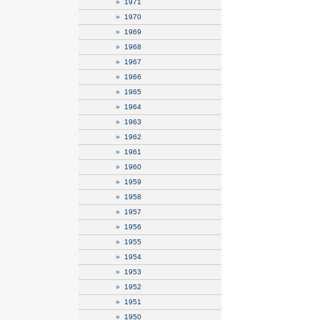
»
1971
»
1970
»
1969
»
1968
»
1967
»
1966
»
1965
»
1964
»
1963
»
1962
»
1961
»
1960
»
1959
»
1958
»
1957
»
1956
»
1955
»
1954
»
1953
»
1952
»
1951
»
1950