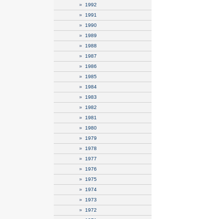
»
1992
»
1991
»
1990
»
1989
»
1988
»
1987
»
1986
»
1985
»
1984
»
1983
»
1982
»
1981
»
1980
»
1979
»
1978
»
1977
»
1976
»
1975
»
1974
»
1973
»
1972