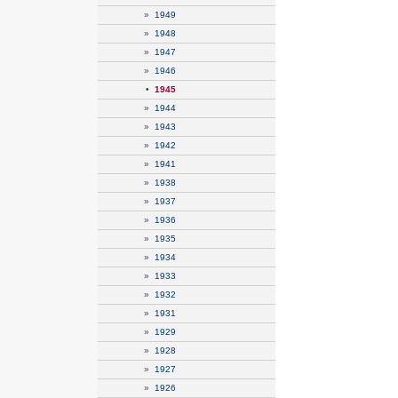
»
1949
»
1948
»
1947
»
1946
•
1945
»
1944
»
1943
»
1942
»
1941
»
1938
»
1937
»
1936
»
1935
»
1934
»
1933
»
1932
»
1931
»
1929
»
1928
»
1927
»
1926