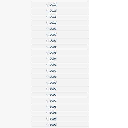
»
2013
»
2012
»
2011
»
2010
»
2009
»
2008
»
2007
»
2006
»
2005
»
2004
»
2003
»
2002
»
2001
»
2000
»
1999
»
1998
»
1997
»
1996
»
1995
»
1994
»
1993