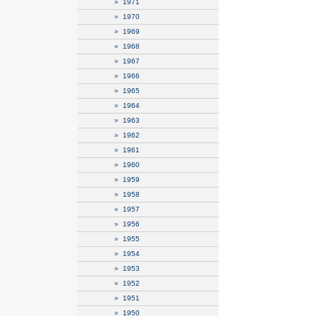
»
1971
»
1970
»
1969
»
1968
»
1967
»
1966
»
1965
»
1964
»
1963
»
1962
»
1961
»
1960
»
1959
»
1958
»
1957
»
1956
»
1955
»
1954
»
1953
»
1952
»
1951
»
1950