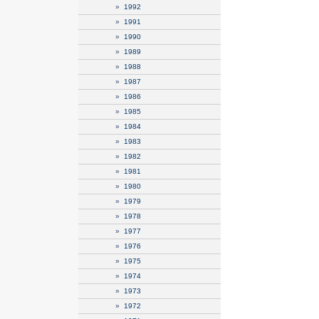
»
1992
»
1991
»
1990
»
1989
»
1988
»
1987
»
1986
»
1985
»
1984
»
1983
»
1982
»
1981
»
1980
»
1979
»
1978
»
1977
»
1976
»
1975
»
1974
»
1973
»
1972