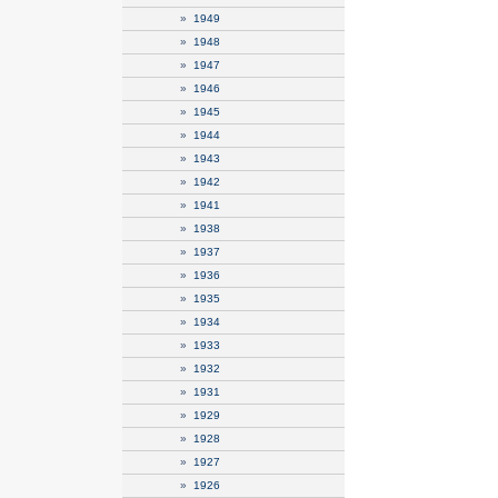
»
1949
»
1948
»
1947
»
1946
»
1945
»
1944
»
1943
»
1942
»
1941
»
1938
»
1937
»
1936
»
1935
»
1934
»
1933
»
1932
»
1931
»
1929
»
1928
»
1927
»
1926