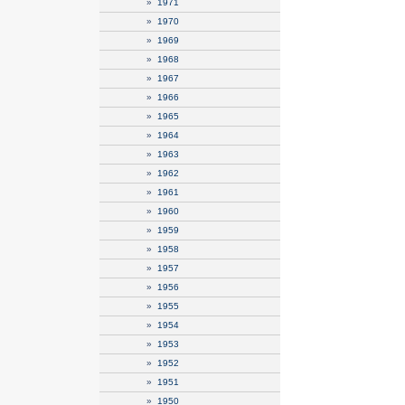
»
1971
»
1970
»
1969
»
1968
»
1967
»
1966
»
1965
»
1964
»
1963
»
1962
»
1961
»
1960
»
1959
»
1958
»
1957
»
1956
»
1955
»
1954
»
1953
»
1952
»
1951
»
1950