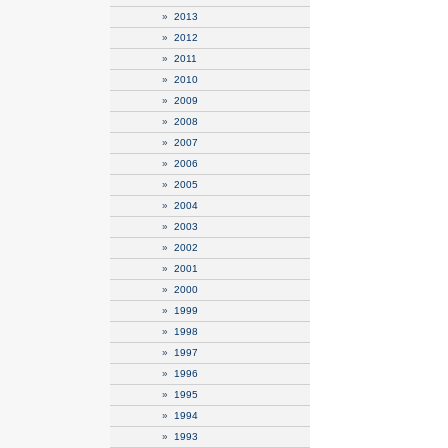
»
2013
»
2012
»
2011
»
2010
»
2009
»
2008
»
2007
»
2006
»
2005
»
2004
»
2003
»
2002
»
2001
»
2000
»
1999
»
1998
»
1997
»
1996
»
1995
»
1994
»
1993