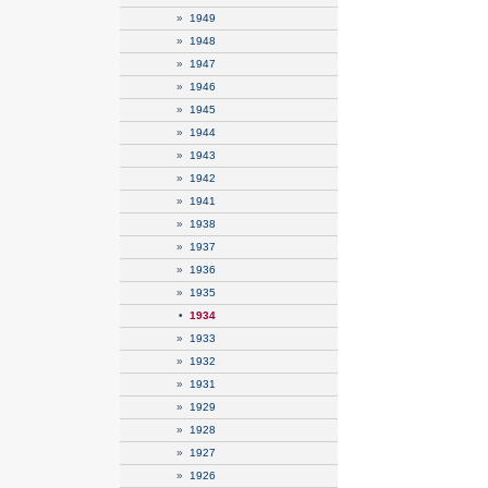
»
1949
»
1948
»
1947
»
1946
»
1945
»
1944
»
1943
»
1942
»
1941
»
1938
»
1937
»
1936
»
1935
•
1934
»
1933
»
1932
»
1931
»
1929
»
1928
»
1927
»
1926