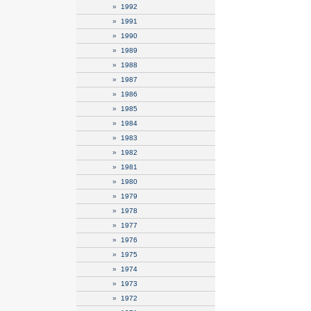
»
1992
»
1991
»
1990
»
1989
»
1988
»
1987
»
1986
»
1985
»
1984
»
1983
»
1982
»
1981
»
1980
»
1979
»
1978
»
1977
»
1976
»
1975
»
1974
»
1973
»
1972