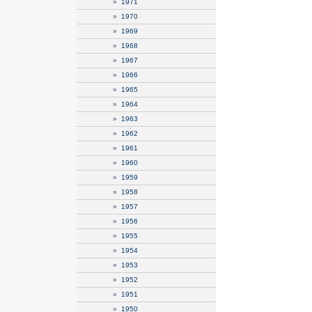
»
1971
»
1970
»
1969
»
1968
»
1967
»
1966
»
1965
»
1964
»
1963
»
1962
»
1961
»
1960
»
1959
»
1958
»
1957
»
1956
»
1955
»
1954
»
1953
»
1952
»
1951
»
1950