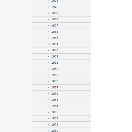
»
1971
»
1970
»
1969
»
1968
»
1967
»
1966
»
1965
»
1964
»
1963
»
1962
»
1961
»
1960
»
1959
»
1958
•
1957
»
1956
»
1955
»
1954
»
1953
»
1952
»
1951
»
1950