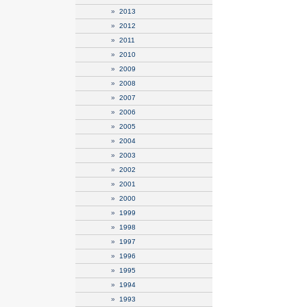
»
2013
»
2012
»
2011
»
2010
»
2009
»
2008
»
2007
»
2006
»
2005
»
2004
»
2003
»
2002
»
2001
»
2000
»
1999
»
1998
»
1997
»
1996
»
1995
»
1994
»
1993