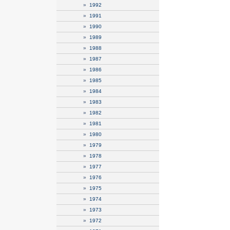
»
1992
»
1991
»
1990
»
1989
»
1988
»
1987
»
1986
»
1985
»
1984
»
1983
»
1982
»
1981
»
1980
»
1979
»
1978
»
1977
»
1976
»
1975
»
1974
»
1973
»
1972