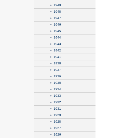
»
1949
»
1948
»
1947
»
1946
»
1945
»
1944
»
1943
»
1942
»
1941
»
1938
»
1937
»
1936
»
1935
»
1934
»
1933
»
1932
»
1931
»
1929
»
1928
»
1927
»
1926