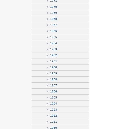
»
1971
»
1970
»
1969
»
1968
»
1967
»
1966
»
1965
»
1964
»
1963
»
1962
»
1961
»
1960
»
1959
»
1958
»
1957
»
1956
»
1955
»
1954
»
1953
»
1952
»
1951
»
1950