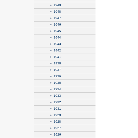
»
1949
»
1948
»
1947
»
1946
»
1945
»
1944
»
1943
»
1942
»
1941
»
1938
»
1937
»
1936
»
1935
»
1934
»
1933
»
1932
»
1931
»
1929
»
1928
»
1927
»
1926